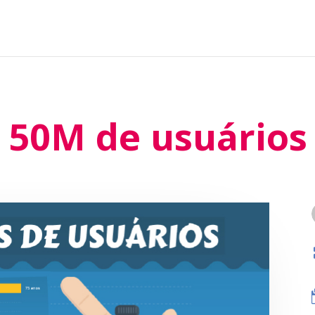
50M de usuários