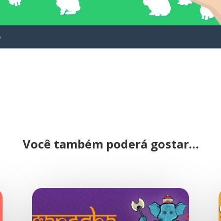
Você também poderá gostar…