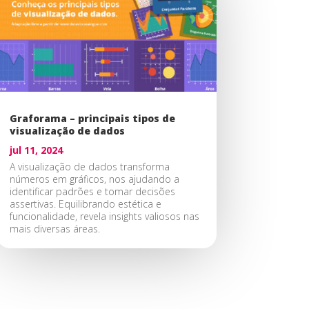
Graforama – principais tipos de
visualização de dados
jul 11, 2024
A visualização de dados transforma
números em gráficos, nos ajudando a
identificar padrões e tomar decisões
assertivas. Equilibrando estética e
funcionalidade, revela insights valiosos nas
mais diversas áreas.