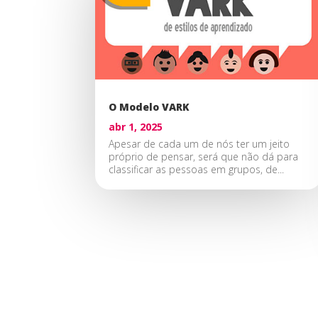
O Modelo VARK
abr 1, 2025
Apesar de cada um de nós ter um jeito
próprio de pensar, será que não dá para
classificar as pessoas em grupos, de...