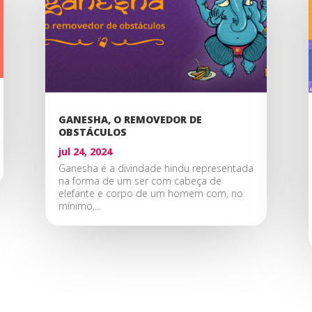
GANESHA, O REMOVEDOR DE
OBSTÁCULOS
jul 24, 2024
Ganesha é a divindade hindu representada
na forma de um ser com cabeça de
elefante e corpo de um homem com, no
mínimo,...