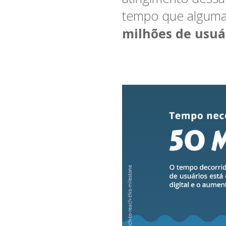
tempo que algumas
milhões de usuá